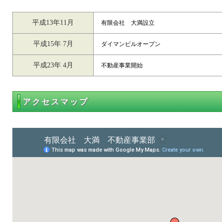
平成13年11月
有限会社 大満設立
平成15年 7月
ダイマンビルオープン
平成23年 4月
不動産事業開始
アクセスマップ